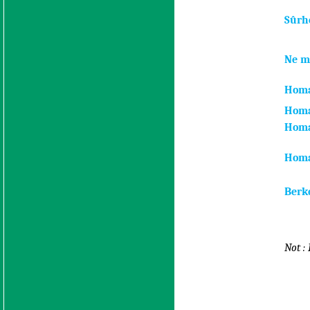
zazaca lutfen zazaca
Sûrh
zazaca gökkuşağı zazaca
zazaca gokkusagı zazaca
zazaca gök kuşağı zazaca
Ne m
zazaca kahrolsun zazacası
zazaca allah razı olsun
Homa
zazaca
zazaca allah şifa versin
Homa 
zazaca
Homa
zazaca sağlık versin zazaca
zazaca allah bağışlasın
Homa
zazaca
zazaca bereketli olsun
Berk
zazaca
Not :