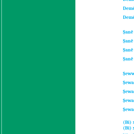
nasıl
zazaca iyi günler zazaca
Demê
nasıl
zazaca iyi günler zazaca
Demê
nasıl
zazaca iyi akşamlar zazaca
Şanê
nasıl
zazaca iyi akşamlar zazaca
Şanê
nasıl
zazaca iyi akşamlar zazaca
Şanê 
nasıl
zazaca iyi akşamlar zazaca
Şanê
nasıl
zazaca iyi geceler zazaca
Şeww
nasıl
zazaca iyi geceler zazaca
Şewa
nasıl
zazaca iyi geceler zazaca
Şewa
nasıl
zazaca iyi geceler zazaca
Şewa 
nasıl
zazaca iyi geceler zazaca
Şewa
nasıl
(Bi) 
zazaca hoşça kal zazaca
(Bi) 
zazaca hoşçakal zazaca
zazaca allaha ısmarladık