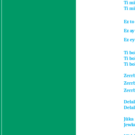
Ti mi
zazaca seni seviyorum
Ti mi
seni seviyorum zazaca
zazaca senden
Ez to
hoşlanıyorum zazaca
zazaca senden
Ez ay
hoşlaniyorum zazaca
senden hoşlanıyorum
Ez ey
zazaca
Ti bo
zazaca çok güzelsin zazaca
Ti bo
zazaca çok iyisin zazaca
Ti bo
Zerrb
zazaca aşk ne demek
aşkım zazaca aşkım ne
Zerr
demek
Zerr
aşık zazaca aşık ne demek
Dela
Zazaca sevgilim zazaca
Dela
Zazaca sevgilim zazaca
Jûka
Zazaca bitanem zazaca
Jewk
Zazaca bir tanem zazaca