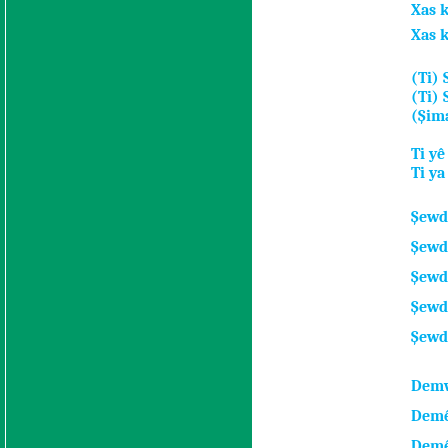
Xas k
zazaca iyi ki varsın zazaca
zazaca iyi ki varsın ne
Xas k
demek
(Ti) 
zazaca nasılsın zazaca
(Ti) 
zazaca nasılsın nasıl denir
(Şima
zazaca nasılsın nasıl denir
Ti yê
zazaca ne yapıyorsun nasıl
Ti ya
zazaca ne yapiyorsun nasıl
zazaca günaydın zazaca
Şewd
nasıl
zazaca gunaydin zazaca
Şewd
nasıl
zazaca gunaydın zazaca
Şewd
nasıl
zazaca gunaydin zazaca
Şewdi
nasıl
zazaca gunaydın zazaca
Şewd
nasıl
zazaca merhaba zazaca
Dem
nasıl
zazaca iyi günler zazaca
Demê
nasıl
zazaca iyi günler zazaca
Demê