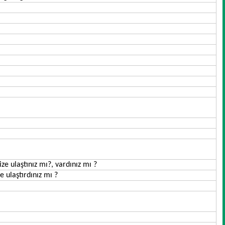
ze ulaştınız mı?, vardınız mı ?
e ulaştırdınız mı ?