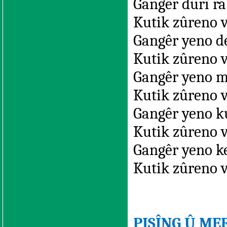
Gangêr dûrî ra
Kutik zûreno 
Gangêr yeno d
Kutik zûreno 
Gangêr yeno m
Kutik zûreno 
Gangêr yeno k
Kutik zûreno 
Gangêr yeno k
Kutik zûreno 
PISÎNG Û M